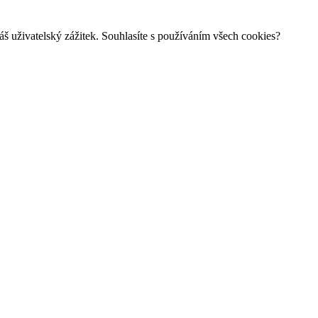
š uživatelský zážitek. Souhlasíte s používáním všech cookies?