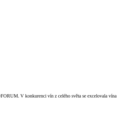
NOFORUM. V konkurenci vín z celého světa se excelovala vína