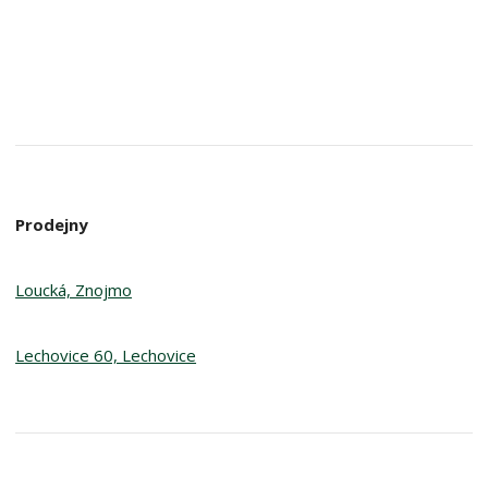
Prodejny
Loucká, Znojmo
Lechovice 60, Lechovice