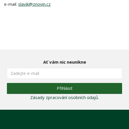
e-mail:
slavik@znovin.cz
Ať vám nic neunikne
Přihlásit
Zásady zpracování osobních údajů
.