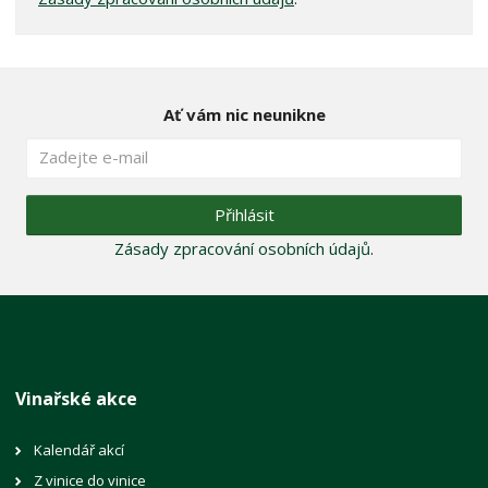
Ať vám nic neunikne
Přihlásit
Zásady zpracování osobních údajů
.
Vinařské akce
Kalendář akcí
Z vinice do vinice