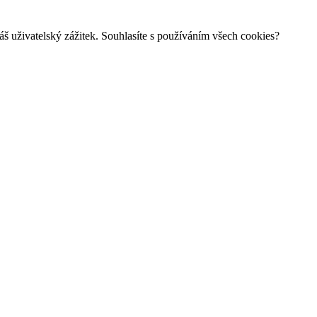
š uživatelský zážitek. Souhlasíte s používáním všech cookies?