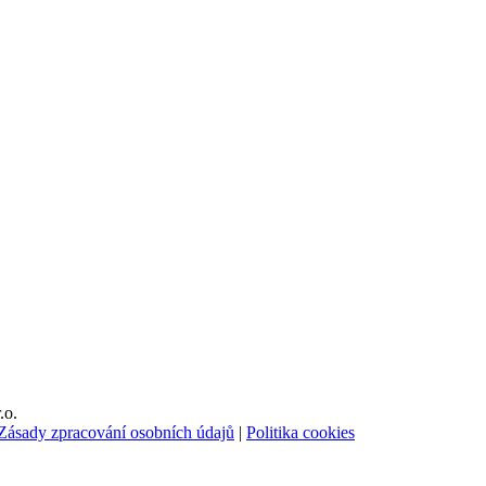
.o.
Zásady zpracování osobních údajů
|
Politika cookies