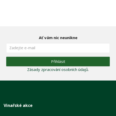
Ať vám nic neunikne
Přihlásit
Zásady zpracování osobních údajů
.
Vinařské akce