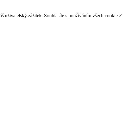
š uživatelský zážitek. Souhlasíte s používáním všech cookies?