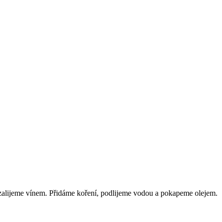
zalijeme vínem. Přidáme koření, podlijeme vodou a pokapeme olejem.