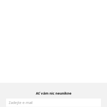
Ať vám nic neunikne