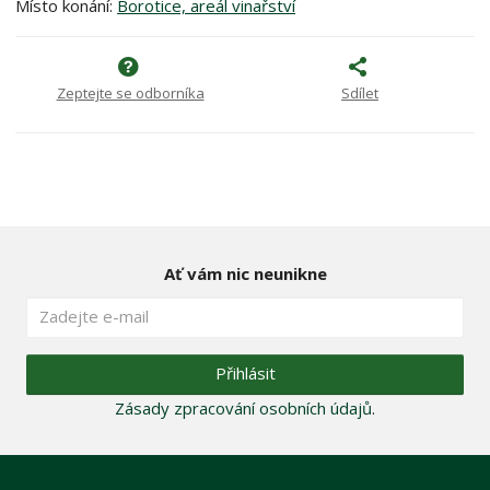
Místo konání:
Borotice, areál vinařství
Zeptejte se odborníka
Sdílet
Ať vám nic neunikne
Přihlásit
Zásady zpracování osobních údajů
.