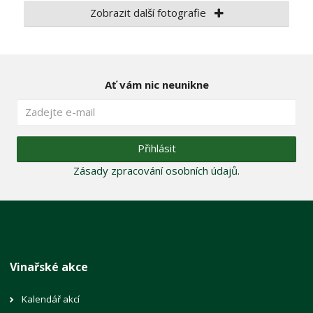
Zobrazit další fotografie
Ať vám nic neunikne
Přihlásit
Zásady zpracování osobních údajů
.
Vinařské akce
Kalendář akcí