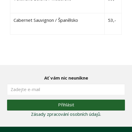
Cabernet Sauvignon / Španělsko
53,-
Ať vám nic neunikne
Přihlásit
Zásady zpracování osobních údajů
.