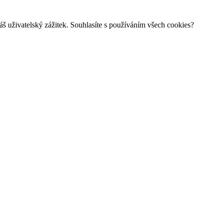
š uživatelský zážitek. Souhlasíte s používáním všech cookies?