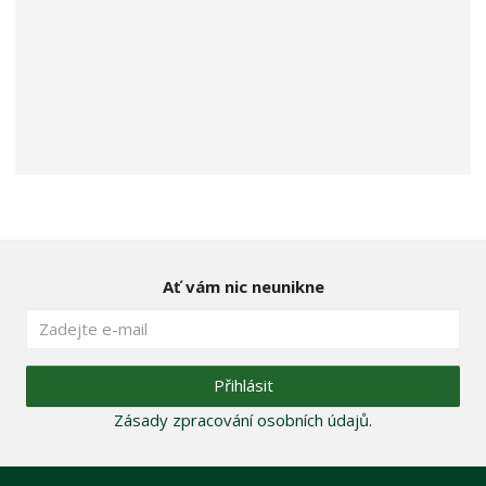
Ať vám nic neunikne
Přihlásit
Zásady zpracování osobních údajů
.