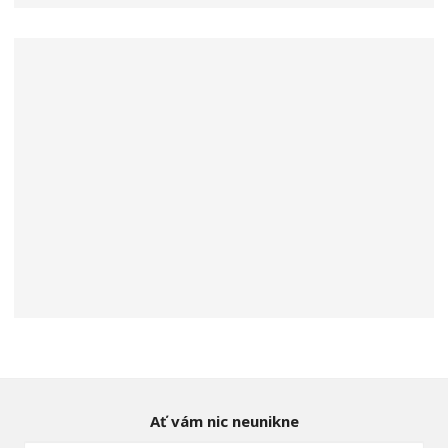
Ať vám nic neunikne