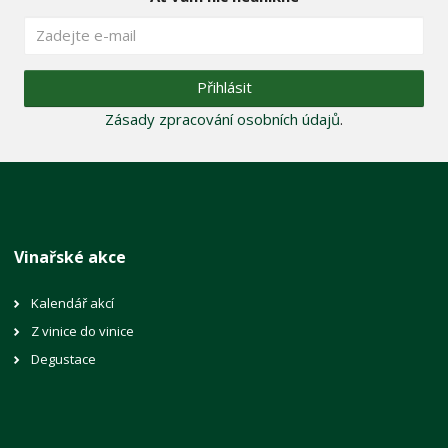
Přihlásit
Zásady zpracování osobních údajů
.
Vinařské akce
Kalendář akcí
Z vinice do vinice
Degustace