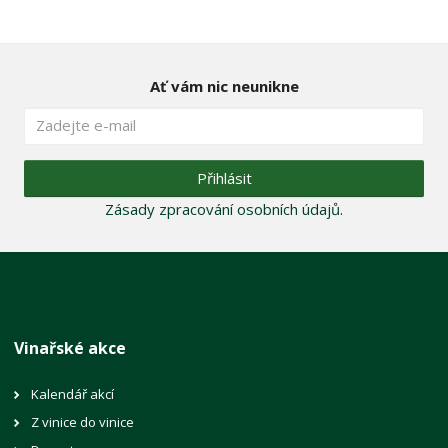
Ať vám nic neunikne
Přihlásit
Zásady zpracování osobních údajů
.
Vinařské akce
Kalendář akcí
Z vinice do vinice