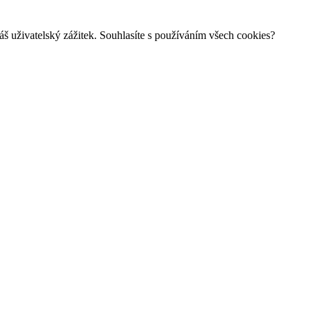
š uživatelský zážitek. Souhlasíte s používáním všech cookies?