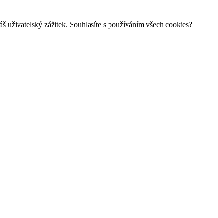
š uživatelský zážitek. Souhlasíte s používáním všech cookies?