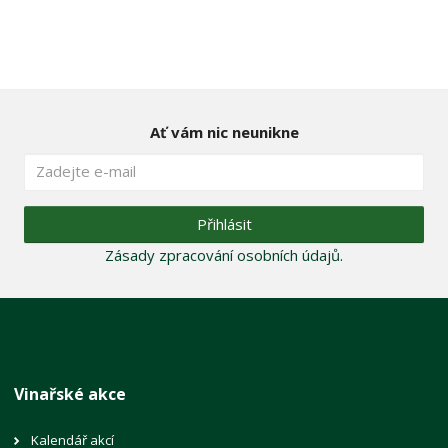
Ať vám nic neunikne
Přihlásit
Zásady zpracování osobních údajů
.
Vinařské akce
Kalendář akcí