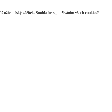
š uživatelský zážitek. Souhlasíte s používáním všech cookies?