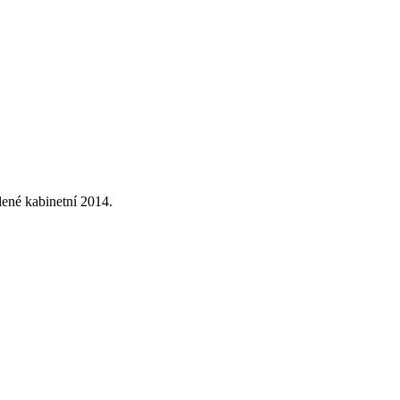
lené kabinetní 2014.