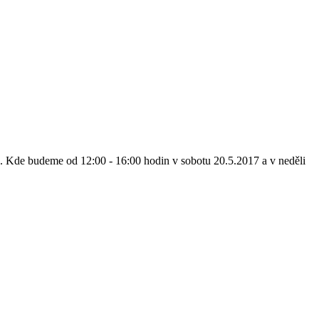
ře. Kde budeme od 12:00 - 16:00 hodin v sobotu 20.5.2017 a v neděli