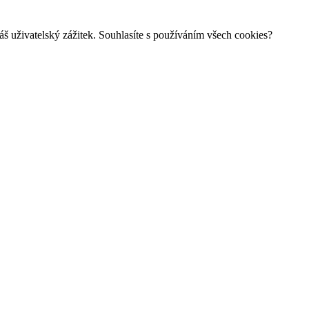
š uživatelský zážitek. Souhlasíte s používáním všech cookies?