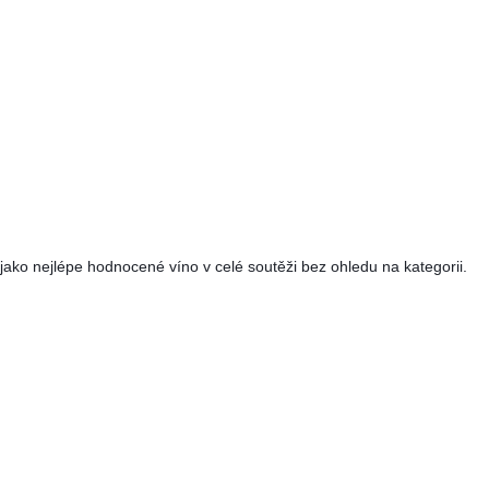
ako nejlépe hodnocené víno v celé soutěži bez ohledu na kategorii.