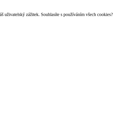
š uživatelský zážitek. Souhlasíte s používáním všech cookies?