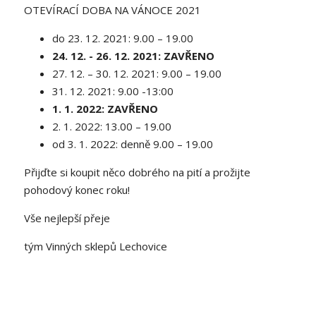
OTEVÍRACÍ DOBA NA VÁNOCE 2021
do 23. 12. 2021: 9.00 – 19.00
24. 12. - 26. 12. 2021: ZAVŘENO
27. 12. – 30. 12. 2021: 9.00 – 19.00
31. 12. 2021: 9.00 -13:00
1. 1. 2022: ZAVŘENO
2. 1. 2022: 13.00 – 19.00
od 3. 1. 2022: denně 9.00 – 19.00
Přijďte si koupit něco dobrého na pití a prožijte
pohodový konec roku!
Vše nejlepší přeje
tým
Vinných sklepů Lechovice