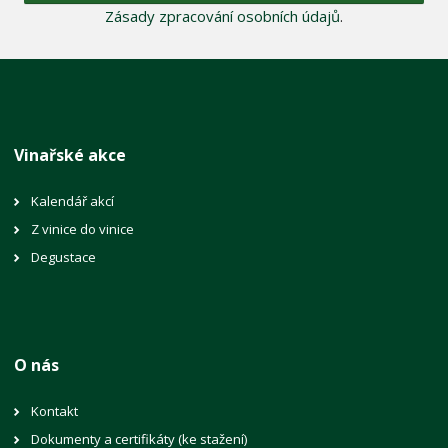
Zásady zpracování osobních údajů
.
Vinařské akce
Kalendář akcí
Z vinice do vinice
Degustace
O nás
Kontakt
Dokumenty a certifikáty (ke stažení)