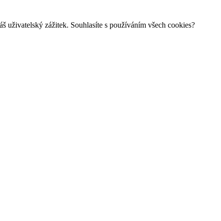
š uživatelský zážitek. Souhlasíte s používáním všech cookies?