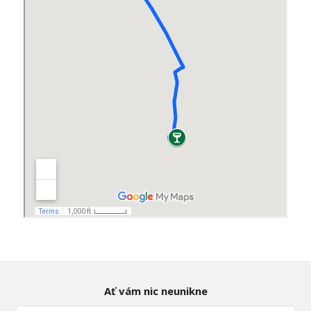
Ať vám nic neunikne