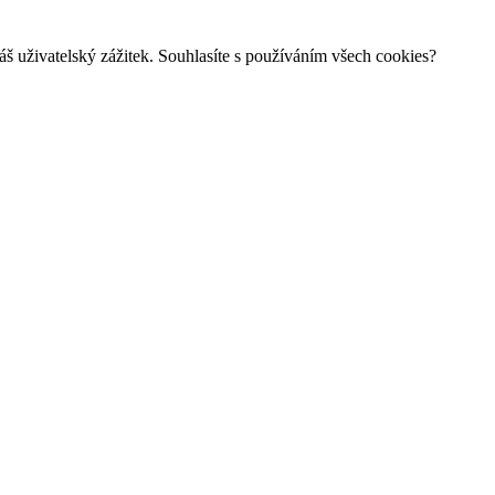
š uživatelský zážitek. Souhlasíte s používáním všech cookies?