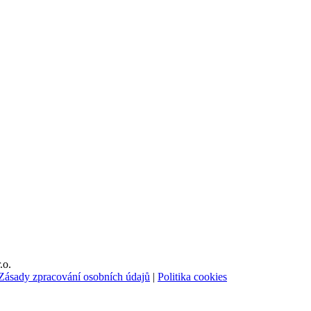
.o.
Zásady zpracování osobních údajů
|
Politika cookies