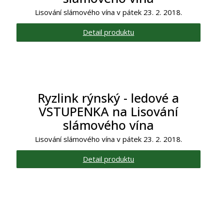
Lisování slámového vína v pátek 23. 2. 2018.
Detail produktu
Ryzlink rýnský - ledové a
VSTUPENKA na Lisování
slámového vína
Lisování slámového vína v pátek 23. 2. 2018.
Detail produktu