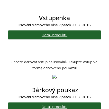
Vstupenka
Lisování slámového vína v pátek 23. 2. 2018.
Detail produktu
Chcete darovat vstup na lisování? Zakupte vstup ve
formě dárkového poukazu!
Dárkový poukaz
Lisování slámového vína v pátek 23. 2. 2018.
Detail produktu