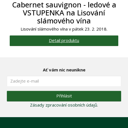
Cabernet sauvignon - ledové a
VSTUPENKA na Lisování
slámového vína
Lisování slámového vína v pátek 23. 2. 2018.
Detail produktu
Ať vám nic neunikne
Přihlásit
Zásady zpracování osobních údajů
.