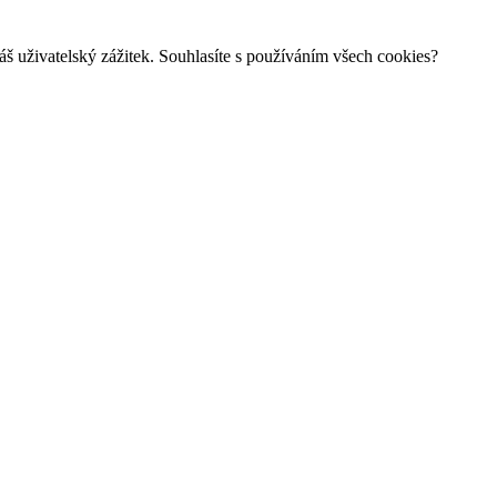
š uživatelský zážitek. Souhlasíte s používáním všech cookies?