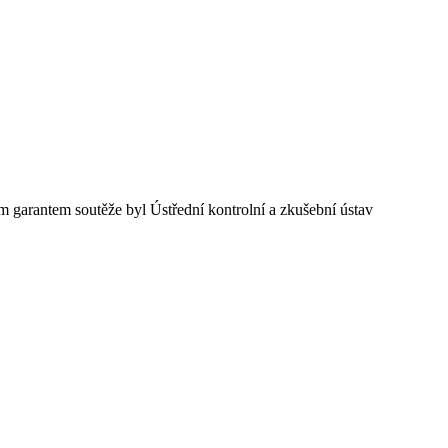
 garantem soutěže byl Ústřední kontrolní a zkušební ústav