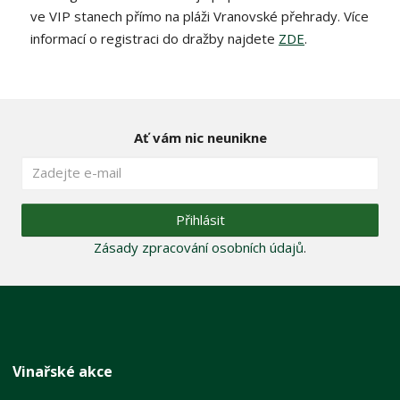
ve VIP stanech přímo na pláži Vranovské přehrady. Více
informací o registraci do dražby najdete
ZDE
.
Ať vám nic neunikne
Přihlásit
Zásady zpracování osobních údajů
.
Vinařské akce