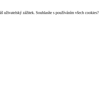
š uživatelský zážitek. Souhlasíte s používáním všech cookies?