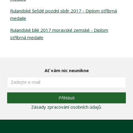
Rulandské šešdé pozdní sběr 2017 - Diplom stříbrná
medaile
Rulandské bílé 2017 moravské zemské - Diplom
stříbrná medaile
Ať vám nic neunikne
Přihlásit
Zásady zpracování osobních údajů
.