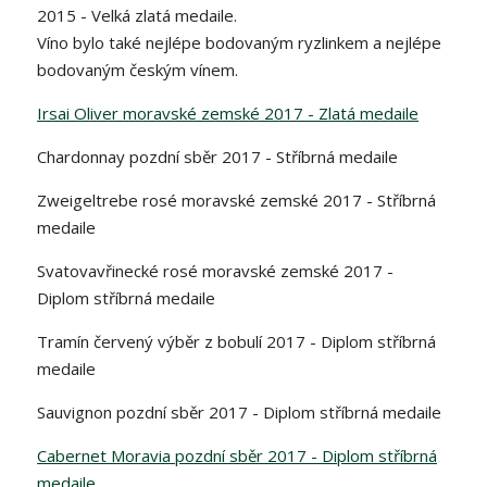
2015 - Velká zlatá medaile.
Víno bylo také nejlépe bodovaným ryzlinkem a nejlépe
bodovaným českým vínem.
Irsai Oliver moravské zemské 2017 - Zlatá medaile
Chardonnay pozdní sběr 2017 - Stříbrná medaile
Zweigeltrebe rosé moravské zemské 2017 - Stříbrná
medaile
Svatovavřinecké rosé moravské zemské 2017 -
Diplom stříbrná medaile
Tramín červený výběr z bobulí 2017 - Diplom stříbrná
medaile
Sauvignon pozdní sběr 2017 - Diplom stříbrná medaile
Cabernet Moravia pozdní sběr 2017 - Diplom stříbrná
medaile