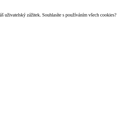
š uživatelský zážitek. Souhlasíte s používáním všech cookies?