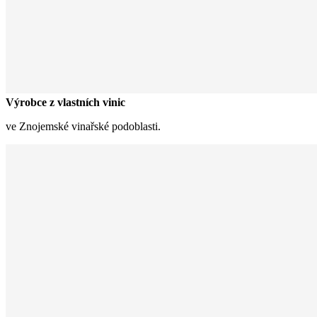
Výrobce z vlastních vinic
ve Znojemské vinařské podoblasti.