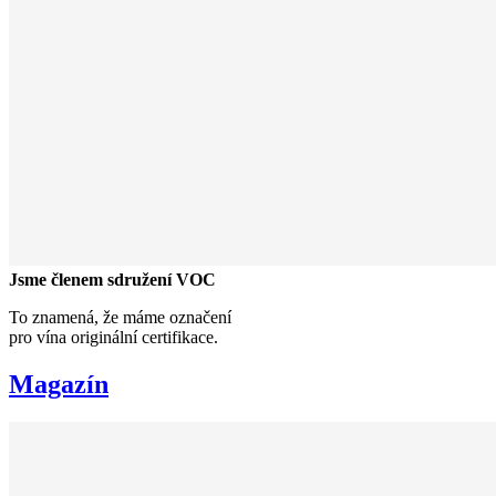
Jsme členem sdružení VOC
To znamená, že máme označení
pro vína originální certifikace.
Magazín