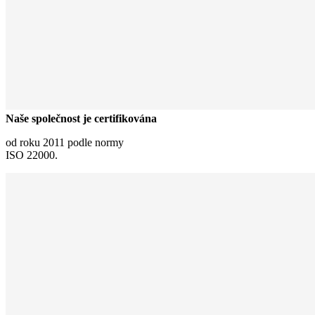
Naše společnost je certifikována
od roku 2011 podle normy
ISO 22000.